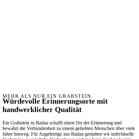
MEHR ALS NUR EIN GRABSTEIN
Würdevolle Erinnerungsorte mit
handwerklicher Qualität
Ein Grabstein in Badau schafft einen Ort der Erinnerung und
bewahrt die Verbundenheit zu einem geliebten Menschen über viele
Jahre hinweg. Für Angehörige aus Badau gestalten wir individuelle