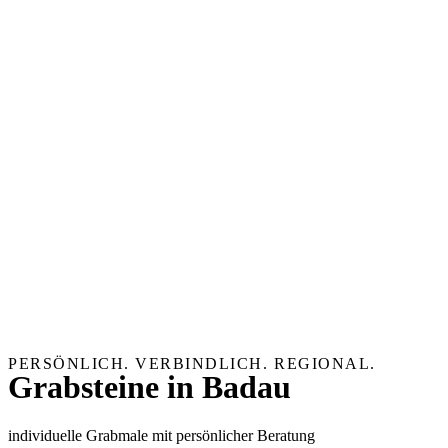
PERSÖNLICH. VERBINDLICH. REGIONAL.
Grabsteine in Badau
individuelle Grabmale mit persönlicher Beratung