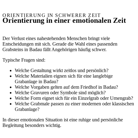
ORIENTIERUNG IN SCHWERER ZEIT
Orientierung in einer emotionalen Zeit
Der Verlust eines nahestehenden Menschen bringt viele
Entscheidungen mit sich. Gerade die Wahl eines passenden
Grabsteins in Badau fällt Angehörigen häufig schwer.
Typische Fragen sind:
Welche Gestaltung wirkt zeitlos und persönlich?
Welche Materialien eignen sich für eine langlebige
Grabanlage in Badau?
Welche Vorgaben gelten auf dem Friedhof in Badau?
Welche Gravuren oder Symbole sind möglich?
Welche Form eignet sich für ein Einzelgrab oder Urnengrab?
Welche Grabmale passen zu einer modernen oder klassischen
Grabanlage?
In dieser emotionalen Situation ist eine ruhige und persönliche
Begleitung besonders wichtig.